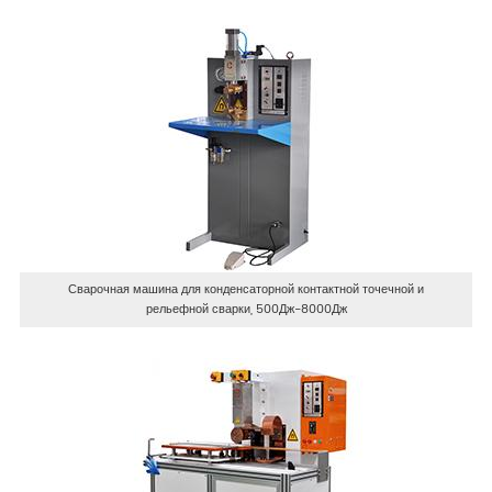
Сварочная машина для конденсаторной контактной точечной и
рельефной сварки, 500Дж-8000Дж