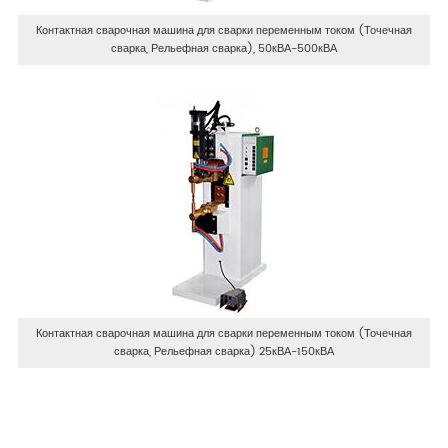
Контактная сварочная машина для сварки переменным током (Точечная
сварка, Рельефная сварка), 50кВА-500кВА
Контактная сварочная машина для сварки переменным током (Точечная
сварка, Рельефная сварка) 25кВА-150кВА