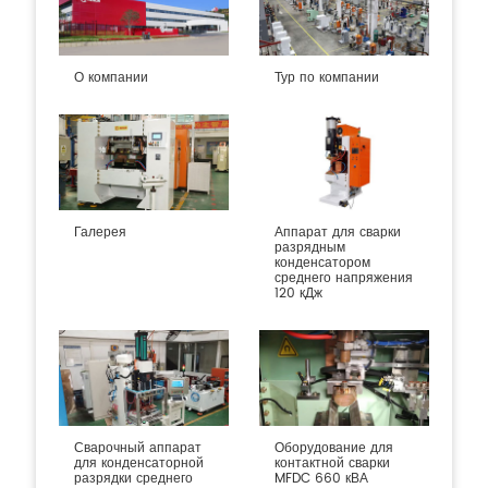
О компании
Тур по компании
Галерея
Аппарат для сварки
разрядным
конденсатором
среднего напряжения
120 кДж
Сварочный аппарат
Оборудование для
для конденсаторной
контактной сварки
разрядки среднего
MFDC 660 кВА