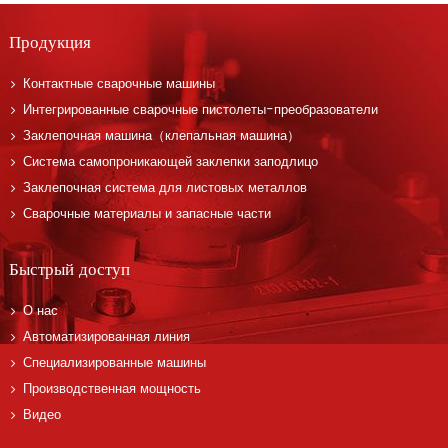
Продукция
Контактные сварочные машины
Интегрированные сварочные пистолеты-преобразователи
Заклепочная машина（клепальная машина）
Система самопроникающей заклепки заподлицо
Заклепочная система для листовых металлов
Сварочные материалы и запасные части
Быстрый доступ
О нас
Автоматизированная линия
Специализированные машины
Производственная мощность
Видео