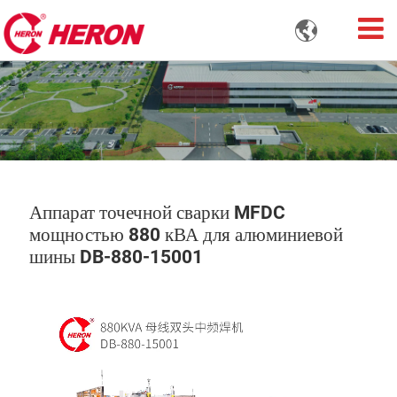

Аппарат точечной сварки MFDC
мощностью 880 кВА для алюминиевой
шины DB-880-15001