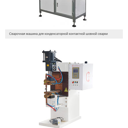
Сварочная машина для конденсаторной контактной шовной сварки