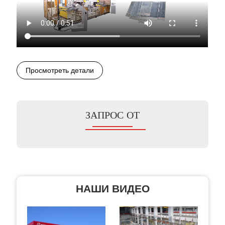
Просмотреть детали
ЗАПРОС ОТ
НАШИ ВИДЕО