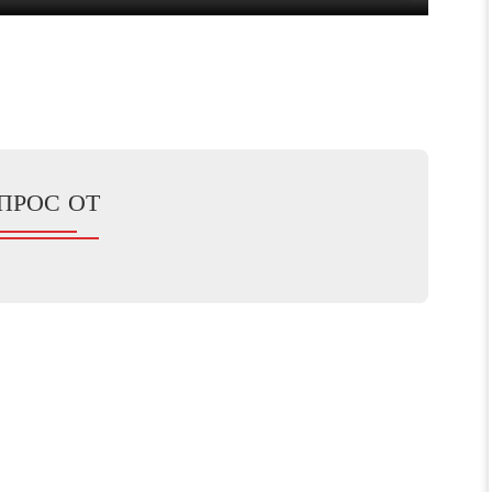
ПРОС ОТ