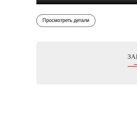
Просмотреть детали
ЗА