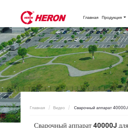
Главная
Продукция
Главная
Видео
Сварочный аппарат 40000J 
Сварочный аппарат 40000J для 