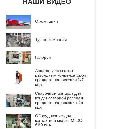
НАШИ ВИДЕО
О компании
Тур по компании
Галерея
Аппарат для сварки
разрядным конденсатором
среднего напряжения 120
кДж
Сварочный аппарат для
конденсаторной разрядки
среднего напряжения 45
кДж
Оборудование для
контактной сварки MFDC
660 кВА