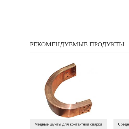
РЕКОМЕНДУЕМЫЕ ПРОДУКТЫ
Медные шунты для контактной сварки
Средн