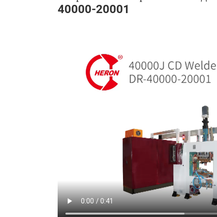
40000-20001