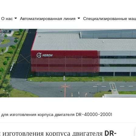
О нас
Автоматизированная линия
Специализированные м
для изготовления корпуса двигателя DR-40000-20001
изготовления корпуса двигателя DR-