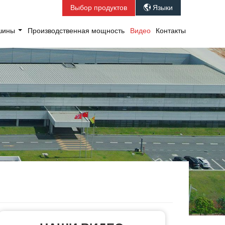
Выбор продуктов
Языки

ашины
Производственная мощность
Видео
Контакты