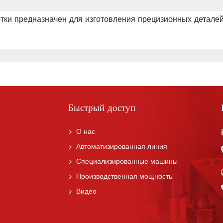
тки предназначен для изготовления прецизионных детале
Быстрый доступ
О нас
Автоматизированная линия
Специализированные машины
Производственная мощность
Видео