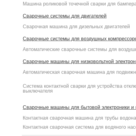
Машина роликовой точечной сварки для бампер
Сварочные системы для двигателей
Сварочная машина для дизельных двигателей
Сварочные системы для воздушных компрессор
Автоматические сварочные системы для воздуш
Сварочные машины для низковольтной электрон
Автоматическая сварочная машина для подвижн
Система контактной сварки для устройства откл
выключателя
Сварочные машины для бытовой электроники и 
Контактная сварочная машина для трубы водона
Контактная сварочная система для водяного нас