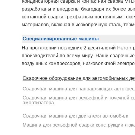
Конденсаторная сварка и контактная сварка MFD
разработаны и внедрены благодаря их более вы
контактной сварки трехфазным постоянным током
материалов, включая высокопрочную сталь, тер
Специализированные машины
На протяжении последних 2 десятилетий Heron 
производителей по всему миру. Наши сварочные
воздушных компрессоров, низковольтной электрон
Сварочное оборудование для автомобильных де
Сварочная машина для направляющих автокрес
Сварочная машина для рельефной и точечной с
амортизатора
Сварочная машина для двигателя автомобиля
Машина для рельефной сварки конструкции люк