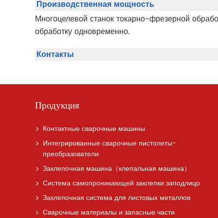
Производственная мощность
Многоцелевой станок токарно-фрезерной обрабо
обработку одновременно.
Контакты
Продукция
Контактные сварочные машины
Интегрированные сварочные пистолеты-
преобразователи
Заклепочная машина（клепальная машина）
Система самопроникающей заклепки заподлицо
Заклепочная система для листовых металлов
Сварочные материалы и запасные части