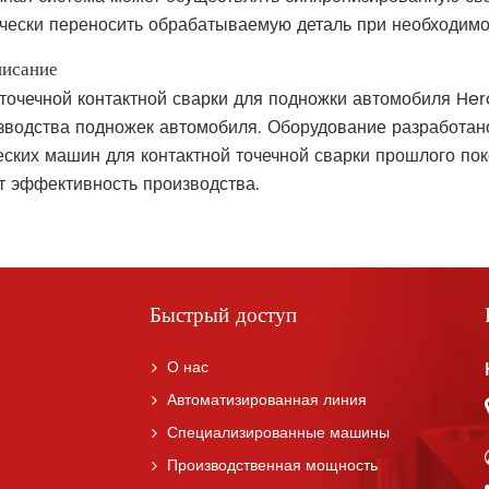
чески переносить обрабатываемую деталь при необходимо
исание
точечной контактной сварки для подножки автомобиля H
зводства подножек автомобиля. Оборудование разработан
еских машин для контактной точечной сварки прошлого по
 эффективность производства.
Быстрый доступ
О нас
Автоматизированная линия
Специализированные машины
Производственная мощность