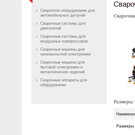
Сваро
Сварочное оборудование для
Сварочна
автомобильных деталей
Сварочные системы для
двигателей
Сварочные системы для
воздушных компрессоров
Сварочные машины для
низковольтной электроники
Сварочные машины для
бытовой электроники и
металлических изделий
Сварочные аппараты для
оборудования
Размеры 
Наимено
Размеры