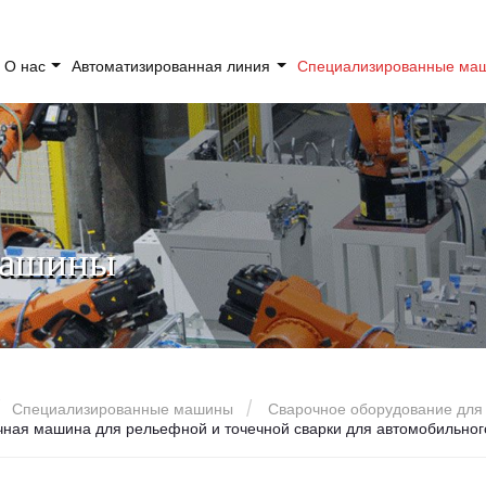
О нас
Автоматизированная линия
Специализированные м
машины
Специализированные машины
Сварочное оборудование для
ная машина для рельефной и точечной сварки для автомобильног