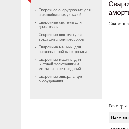
Сваро
Сварочное оборудование для
аморт
автомобильных деталей
Сварочные системы для
Сварочна
двигателей
Сварочные системы для
воздушных компрессоров
Сварочные машины для
низковольтной электроники
Сварочные машины для
бытовой электроники и
металлических изделий
Сварочные аппараты для
оборудования
Размеры 
Наимено