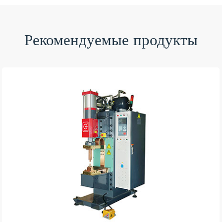
Рекомендуемые продукты