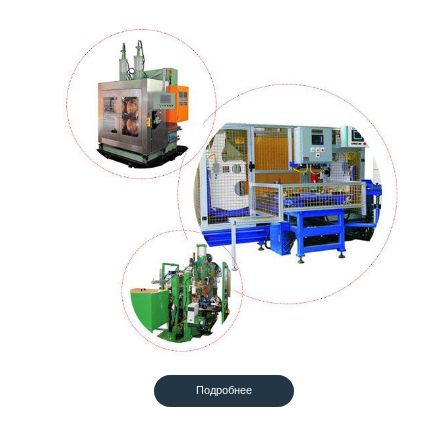
Подробнее