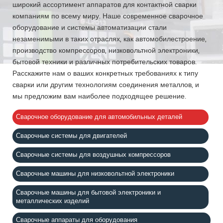
широкий ассортимент аппаратов для контактной сварки
компаниям по всему миру. Наше современное сварочное
оборудование и системы автоматизации стали
незаменимыми в таких отраслях, как автомобилестроение,
производство компрессоров, низковольтной электроники,
бытовой техники и различных потребительских товаров.
Расскажите нам о ваших конкретных требованиях к типу
сварки или другим технологиям соединения металлов, и
мы предложим вам наиболее подходящее решение.
Сварочное оборудование для автомобильных деталей
Сварочные системы для двигателей
Сварочные системы для воздушных компрессоров
Сварочные машины для низковольтной электроники
Сварочные машины для бытовой электроники и
металлических изделий
Сварочные аппараты для оборудования