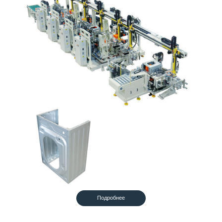
Подробнее