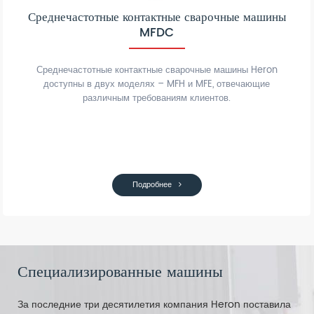
Среднечастотные контактные сварочные машины
MFDC
Среднечастотные контактные сварочные машины Heron
доступны в двух моделях – MFH и MFE, отвечающие
различным требованиям клиентов.
Подробнее
Специализированные машины
За последние три десятилетия компания Heron поставила