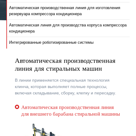
Автоматическая производственная линия для изготовления
резервуара компрессора кондиционера
Автоматическая линия для производства корпуса компрессора
кондиционера
Интегрированные роботизированные системы
Автоматическая производственная
линия для стиральных машин
В линии применяется специальная технология
клинча, которая выполняет полные процессы,
включая складывание, сборку, клепку и пересадку.
Автоматическая производственная линия
для внешнего барабана стиральной машины