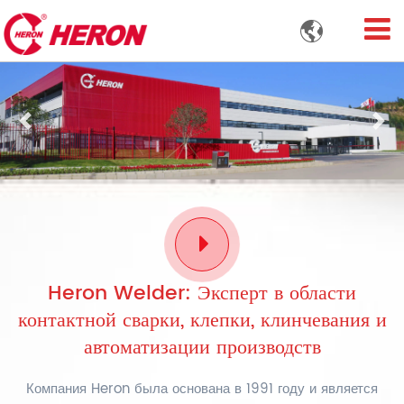

Previous
Nex
Heron Welder: Эксперт в области
контактной сварки, клепки, клинчевания и
автоматизации производств
Компания Heron была основана в 1991 году и является