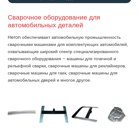
Сварочное оборудование для
автомобильных деталей
Heron обеспечивает автомобильную промышленность
сварочными машинами для комплектующих автомобилей,
охватывающие широкий спектр специализированного
сварочного оборудования – машины для точечной и
рельефной сварки, сварочные машины для реклайнеров,
сварочные машины для гаек, сварочные машины для
автомобильных дверей и многое другое.