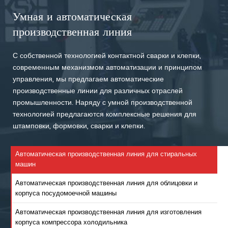
Умная и автоматическая
производственная линия
С собственной технологией контактной сварки и клепки,
современным механизмом автоматизации и принципом
управления, мы предлагаем автоматические
производственные линии для различных отраслей
промышленности. Наряду с умной производственной
технологией предлагаются комплексные решения для
штамповки, формовки, сварки и клепки.
Автоматическая производственная линия для стиральных
машин
Автоматическая производственная линия для облицовки и
корпуса посудомоечной машины
Автоматическая производственная линия для изготовления
корпуса компрессора холодильника