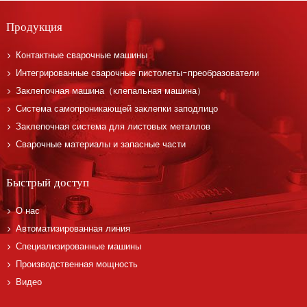
Продукция
Контактные сварочные машины
Интегрированные сварочные пистолеты-преобразователи
Заклепочная машина（клепальная машина）
Система самопроникающей заклепки заподлицо
Заклепочная система для листовых металлов
Сварочные материалы и запасные части
Быстрый доступ
О нас
Автоматизированная линия
Специализированные машины
Производственная мощность
Видео